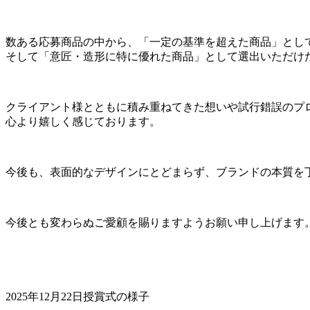
数ある応募商品の中から、「一定の基準を超えた商品」とし
そして「意匠・造形に特に優れた商品」として選出いただけ
クライアント様とともに積み重ねてきた想いや試行錯誤のプ
心より嬉しく感じております。
今後も、表面的なデザインにとどまらず、ブランドの本質を
今後とも変わらぬご愛顧を賜りますようお願い申し上げます
2025年12月22日授賞式の様子