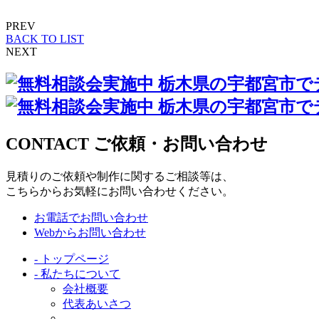
PREV
BACK TO LIST
NEXT
CONTACT
ご依頼・お問い合わせ
見積りのご依頼や制作に関するご相談等は、
こちらからお気軽にお問い合わせください。
お電話でお問い合わせ
Webからお問い合わせ
- トップページ
- 私たちについて
会社概要
代表あいさつ