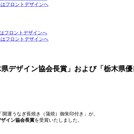
県デザイン協会長賞」および「栃木県優
「開運うなぎ長焼き（蒲焼）御朱印付き」が、
デザイン協会長賞
を受賞いたしました。