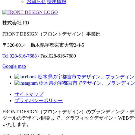
お知らせ
採用情報
株式会社 FD
FRONT DESIGN（フロントデザイン）事業部
〒320-0014 栃木県宇都宮市大曽2-4-5
Tel.028-616-7688
/ Fax.028-616-7689
Google map
サイトマップ
プライバシーポリシー
FRONT DESIGN（フロントデザイン）のブランディング
ツールのデザイン開発まで、グラフィックデザイン・WEB
いたします。