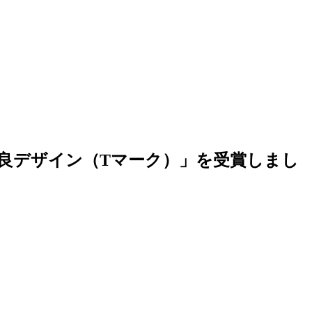
良デザイン（Tマーク）」を受賞しまし