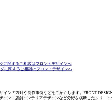
・デザインの方針や制作事例などをご紹介します。FRONT DE
デザイン・店舗インテリアデザインなど分野を横断したクリエイ