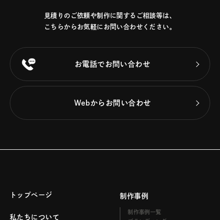
見積りのご依頼や制作に関するご相談等は、
こちらからお気軽にお問い合わせください。
お電話でお問い合わせ
Webからお問い合わせ
トップページ
制作事例
制作事例一覧
私たちについて