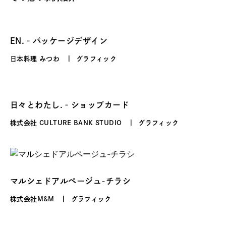
EN.‐パッケージデザイン
日本料理 みつわ
グラフィック
日々とわたし.‐ショップカード
株式会社 CULTURE BANK STUDIO
グラフィック
マルシェドアルページュ-チラシ
株式会社M&M
グラフィック