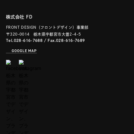
株式会社 FD
FRONT DESIGN（フロントデザイン）事業部
〒320-0014 栃木県宇都宮市大曽2-4-5
Tel.028-616-7688
/ Fax.028-616-7689
GOOGLE MAP