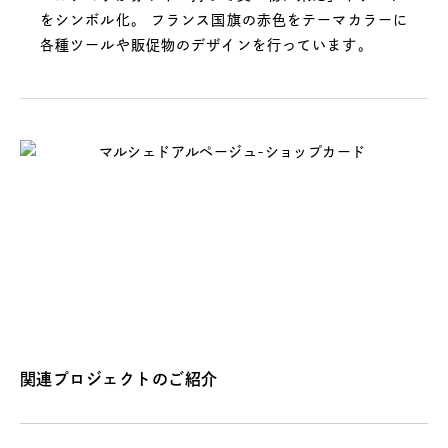
をシンボル化。 フランス国旗の赤色をテーマカラーに
各種ツールや販促物のデザインを行っています。
関連プロジェクトのご紹介