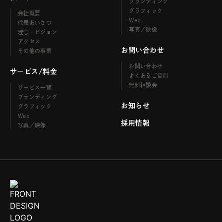
ブランディング
グラフィック
会社概要
Web
代表あいさつ
写真／映像
理念・ビジョン
アクセス
お問い合わせ
その他の事業
お問い合わせ
サービス/料金
よくあるご質問
無料相談会
サービス一覧
ブランディング
お知らせ
グラフィック
Web
採用情報
写真／映像