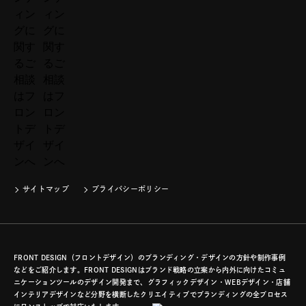
サイトマップ
プライバシーポリシー
FRONT DESIGN（フロントデザイン）のブランディング・デザインの方針や制作事例
などをご紹介します。FRONT DESIGNはブランド戦略の立案から内外に向けたコミュ
ニケーションツールのデザイン開発まで、グラフィックデザイン・WEBデザイン・店舗
インテリアデザインなど分野を横断したクリエイティブでブランディングの全プロセス