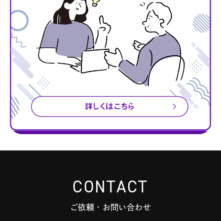
CONTACT
ご依頼・お問い合わせ