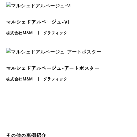
マルシェドアルページュ-VI
株式会社M&M
グラフィック
マルシェドアルページュ-アートポスター
株式会社M&M
グラフィック
その他の事例紹介