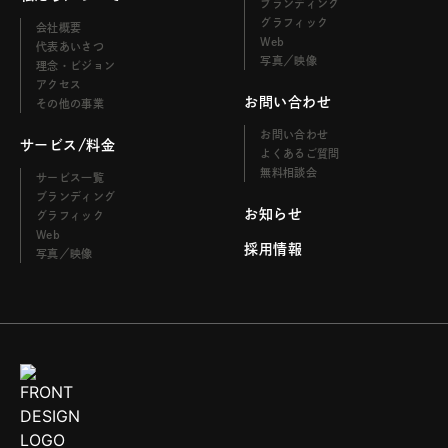
ブランディング
グラフィック
会社概要
Web
代表あいさつ
写真／映像
理念・ビジョン
アクセス
お問い合わせ
その他の事業
お問い合わせ
サービス/料金
よくあるご質問
無料相談会
サービス一覧
ブランディング
お知らせ
グラフィック
Web
採用情報
写真／映像