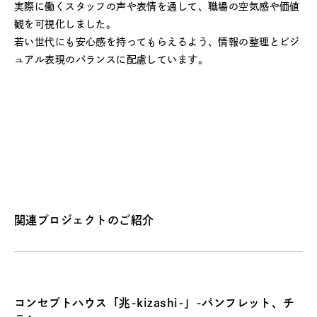
実際に働くスタッフの声や表情を通して、職場の空気感や価値
観を可視化しました。
若い世代にも安心感を持ってもらえるよう、情報の整理とビジ
ュアル表現のバランスに配慮しています。
関連プロジェクトのご紹介
コンセプトハウス「兆-kizashi-」-パンフレット、チ