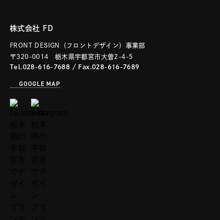
株式会社 FD
FRONT DESIGN（フロントデザイン）事業部
〒320-0014 栃木県宇都宮市大曽2-4-5
Tel.028-616-7688
/ Fax.028-616-7689
GOOGLE MAP