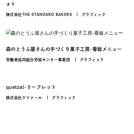
ォト
株式会社THE STANDARD BAKERS
グラフィック
森のとうふ屋さんの手づくり菓子工房-看板メニュー
労働者協同組合労協センター事業団
グラフィック
quetzal-リーフレット
株式会社ケツァール
グラフィック