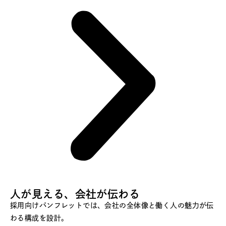
人が見える、会社が伝わる
採用向けパンフレットでは、会社の全体像と働く人の魅力が伝
わる構成を設計。