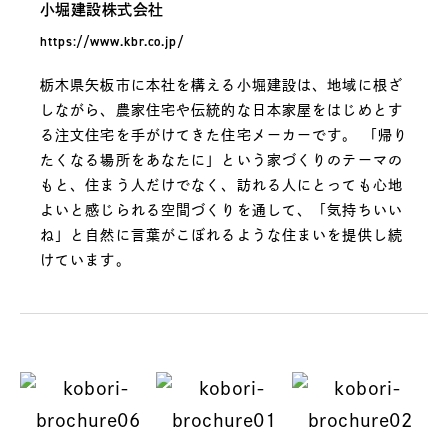
小堀建設株式会社
https://www.kbr.co.jp/
栃木県矢板市に本社を構える小堀建設は、地域に根ざ
しながら、農家住宅や伝統的な日本家屋をはじめとす
る注文住宅を手がけてきた住宅メーカーです。 「帰り
たくなる場所をあなたに」という家づくりのテーマの
もと、住まう人だけでなく、訪れる人にとっても心地
よいと感じられる空間づくりを通して、「気持ちいい
ね」と自然に言葉がこぼれるような住まいを提供し続
けています。