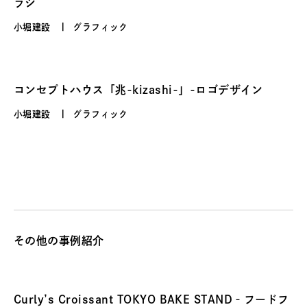
ラシ
小堀建設
グラフィック
コンセプトハウス「兆-kizashi-」-ロゴデザイン
小堀建設
グラフィック
その他の事例紹介
Curly’s Croissant TOKYO BAKE STAND‐フードフ