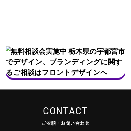
CONTACT
ご依頼・お問い合わせ