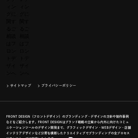
サイトマップ
プライバシーポリシー
FRONT DESIGN（フロントデザイン）のブランディング・デザインの方針や制作事例
などをご紹介します。FRONT DESIGNはブランド戦略の立案から内外に向けたコミュ
ニケーションツールのデザイン開発まで、グラフィックデザイン・WEBデザイン・店舗
インテリアデザインなど分野を横断したクリエイティブでブランディングの全プロセス