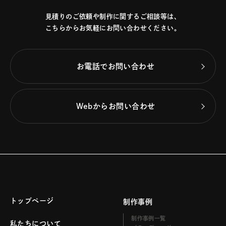
見積りのご依頼や制作に関するご相談等は、
こちらからお気軽にお問い合わせください。
お電話でお問い合わせ
Webからお問い合わせ
トップページ
制作事例
制作事例一覧
私たちについて