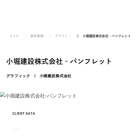
お見積り/お問い合せ
トップ
制作事例
グラフィ…
小堀建設株式会社‐パンフレット
小堀建設株式会社‐パンフレット
グラフィック | 小堀建設株式会社
CLIENT DATA