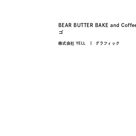
BEAR BUTTER BAKE and Coffe
ゴ
株式会社 YELL
グラフィック