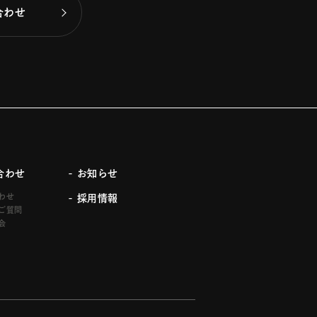
合わせ
合わせ
- お知らせ
わせ
- 採用情報
ご質問
会