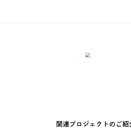
関連プロジェクトのご紹