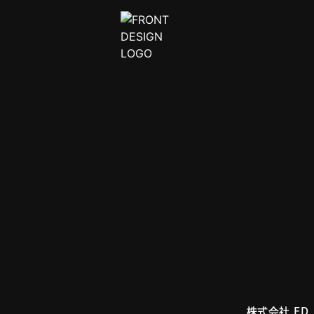
株式会社 FD