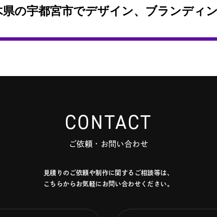
CONTACT
ご依頼・お問い合わせ
見積りのご依頼や制作に関するご相談等は、
こちらからお気軽にお問い合わせください。