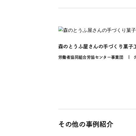
森のとうふ屋さんの手づくり菓子
労働者協同組合労協センター事業団
その他の事例紹介