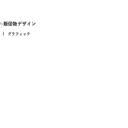
舎-販促物デザイン
グラフィック