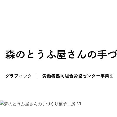
森のとうふ屋さんの手づ
グラフィック | 労働者協同組合労協センター事業団