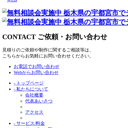
CONTACT
ご依頼・お問い合わせ
見積りのご依頼や制作に関するご相談等は、
こちらからお気軽にお問い合わせください。
お電話でお問い合わせ
Webからお問い合わせ
- トップページ
- 私たちについて
会社概要
代表あいさつ
アクセス
- サービス/料金