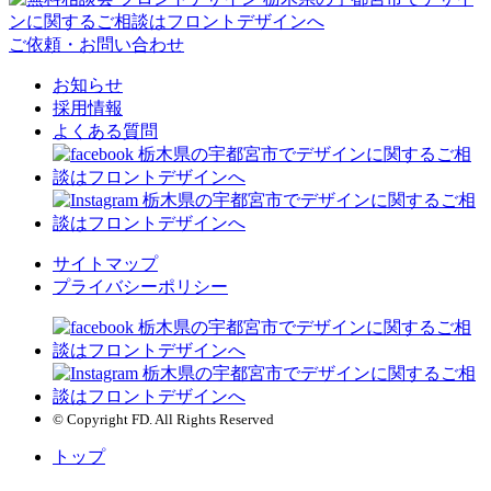
ご依頼・お問い合わせ
お知らせ
採用情報
よくある質問
サイトマップ
プライバシーポリシー
© Copyright FD. All Rights Reserved
トップ